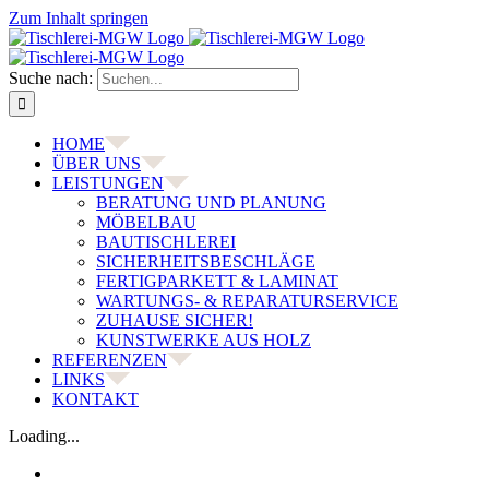
Zum Inhalt springen
Suche nach:
HOME
ÜBER UNS
LEISTUNGEN
BERATUNG UND PLANUNG
MÖBELBAU
BAUTISCHLEREI
SICHERHEITSBESCHLÄGE
FERTIGPARKETT & LAMINAT
WARTUNGS- & REPARATURSERVICE
ZUHAUSE SICHER!
KUNSTWERKE AUS HOLZ
REFERENZEN
LINKS
KONTAKT
Loading...